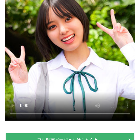
フル動画バージョンはこちら▶