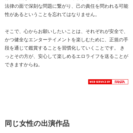
法律の面で深刻な問題に繋がり、己の責任を問われる可能
性があるということを忘れてはなりません。
そこで、心からお願いしたいことは、それぞれが安全で、
かつ健全なエンターテイメントを楽しむために、正規の手
段を通じて鑑賞することを習慣化していくことです。 き
っとその方が、安心して楽しめるエロライフを送ることが
できますからね。
同じ女性の出演作品