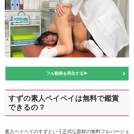
フル動画を再生する▶
すずの素人ペイペイは無料で鑑賞
できるの？
素人ペイペイのすずという正式な題材の無料フルバージョ