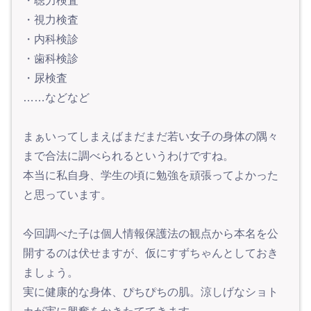
・聴力検査
・視力検査
・内科検診
・歯科検診
・尿検査
……などなど
まぁいってしまえばまだまだ若い女子の身体の隅々
まで合法に調べられるというわけですね。
本当に私自身、学生の頃に勉強を頑張ってよかった
と思っています。
今回調べた子は個人情報保護法の観点から本名を公
開するのは伏せますが、仮にすずちゃんとしておき
ましょう。
実に健康的な身体、ぴちぴちの肌。涼しげなショト