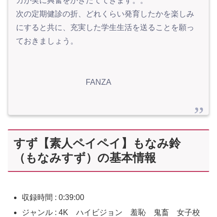
カが実に興奮をかきたててきます。。
次の定期健診の折、どれくらい発育したかを楽しみ
にすると共に、充実した学生生活を送ることを願っ
ておきましょう。
FANZA
すず【素人ペイペイ】もなみ鈴
（もなみすず）の基本情報
収録時間 : 0:39:00
ジャンル : 4K ハイビジョン 羞恥 鬼畜 女子校