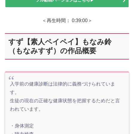
＜再生時間： 0:39:00＞
すず【素人ペイペイ】もなみ鈴
（もなみすず）の作品概要
入学前の健康診断は法律的に義務づけられていま
す。
生徒の現在の正確な健康状態を把握するためだと言
われています。
・身体測定