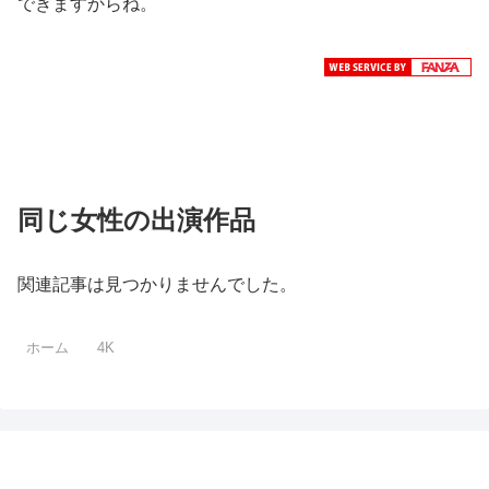
できますからね。
同じ女性の出演作品
関連記事は見つかりませんでした。
ホーム
4K