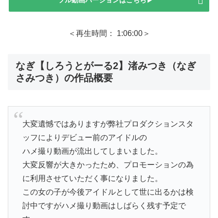
＜再生時間： 1:06:00＞
なぎ【しろうとがーる2】渚みつき（なぎ
さみつき）の作品概要
大変遺憾ではありますが弊社プロダクションスタ
ッフによりデビュー前のアイドルの
ハメ撮り動画が流出してしまいました。
大変反響が大きかったため、プロモーションの為
に利用させていただく事になりました。
この女の子が今後アイドルとして世に出るかは検
討中ですがハメ撮り動画はしばらく残す予定で