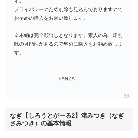
す。
プライバシーのため削除も見込んでおりますので
お早めの購入をお願い致します。
※本編は完全顔出しとなります。素人の為、即削
除の可能性があるので早めに購入をお勧め致しま
す。
FANZA
なぎ【しろうとがーる2】渚みつき（なぎ
さみつき）の基本情報