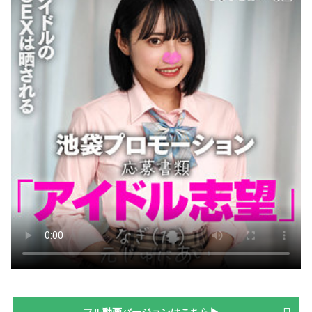
フル動画バージョンはこちら▶