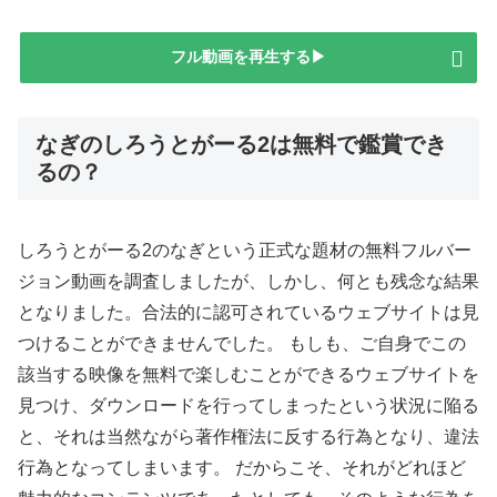
フル動画を再生する▶
なぎのしろうとがーる2は無料で鑑賞でき
るの？
しろうとがーる2のなぎという正式な題材の無料フルバー
ジョン動画を調査しましたが、しかし、何とも残念な結果
となりました。合法的に認可されているウェブサイトは見
つけることができませんでした。 もしも、ご自身でこの
該当する映像を無料で楽しむことができるウェブサイトを
見つけ、ダウンロードを行ってしまったという状況に陥る
と、それは当然ながら著作権法に反する行為となり、違法
行為となってしまいます。 だからこそ、それがどれほど