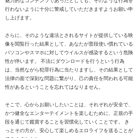
魅力的なコンテンツであったとしても、そのような行為を
行わないように十分に警戒していただきますようお願い申
し上げます。
さらに、そのような違法とされるサイトが提供している映
像を閲覧行った結果として、あなたが普段使い慣れている
パソコンやスマホに対してウイルスが感染するという危険
性が伴います。 不法にダウンロードを行うという行為
は、当然ながら犯罪行為に当たりますし、その結果として
法律の面で深刻な問題に繋がり、己の責任を問われる可能
性があるということを忘れてはなりません。
そこで、心からお願いしたいことは、それぞれが安全で、
かつ健全なエンターテイメントを楽しむために、正規の手
段を通じて鑑賞することを習慣化していくことです。 き
っとその方が、安心して楽しめるエロライフを送ることが